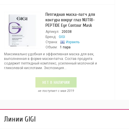
Пептидная маска-патч для
контура вокруг глаз NUTRI-
PEPTIDE Eye Contour Mask
Артикул:
20038
Бренд:
GIGI
Страна:
Израиль
Объем:
1 пара
Максимально удобная и эффективная маска для век,
выполненная в форме маски-патча. Состав продукта
содержит пептидный комплекс, усиленный молочной и
гликолевой кислотами. Экспозиция...
НЕТ В НАЛИЧИИ
не поступает c мая 2019
Линии GIGI