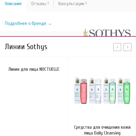
Описание
Отзывы
5
Консультации
3
Подробнее о бренде
Линии Sothys
Линия для лица NOCTUELLE
Средства для очищения кожи
лица Daily Cleansing