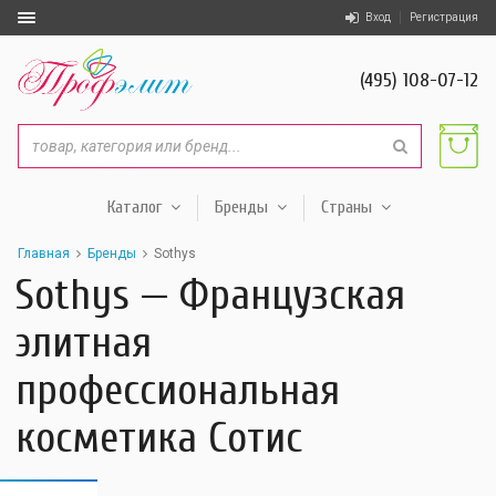
Вход
Регистрация
(495) 108-07-12
Каталог
Бренды
Страны
Главная
Бренды
Sothys
Sothys — Французская
элитная
профессиональная
косметика Сотис