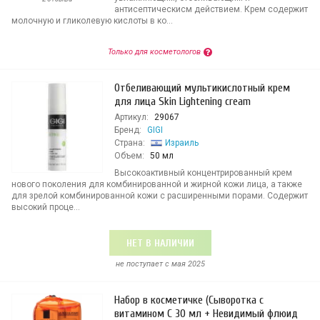
антисептическисм действием. Крем содержит
молочную и гликолевую кислоты в ко...
Только для косметологов
Отбеливающий мультикислотный крем
для лица Skin Lightening cream
Артикул:
29067
Бренд:
GIGI
Страна:
Израиль
Объем:
50 мл
Высокоактивный концентрированный крем
нового поколения для комбинированной и жирной кожи лица, а также
для зрелой комбинированной кожи с расширенными порами. Содержит
высокий проце...
НЕТ В НАЛИЧИИ
не поступает c мая 2025
Набор в косметичке (Сыворотка с
витамином С 30 мл + Невидимый флюид