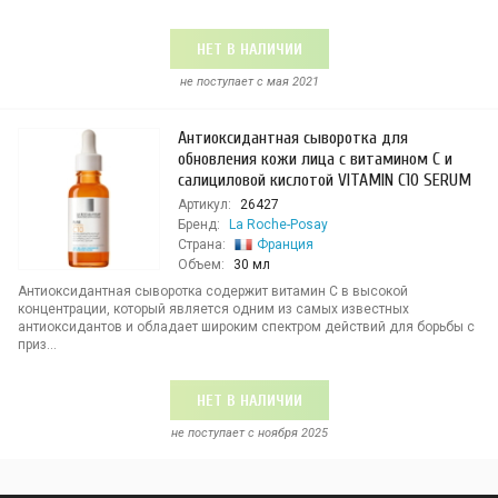
НЕТ В НАЛИЧИИ
не поступает c мая 2021
Антиоксидантная сыворотка для
обновления кожи лица с витамином С и
салициловой кислотой VITAMIN C10 SERUM
Артикул:
26427
Бренд:
La Roche-Posay
Страна:
Франция
Объем:
30 мл
Антиоксидантная сыворотка содержит витамин С в высокой
концентрации, который является одним из самых известных
антиоксидантов и обладает широким спектром действий для борьбы с
приз...
НЕТ В НАЛИЧИИ
не поступает c ноября 2025