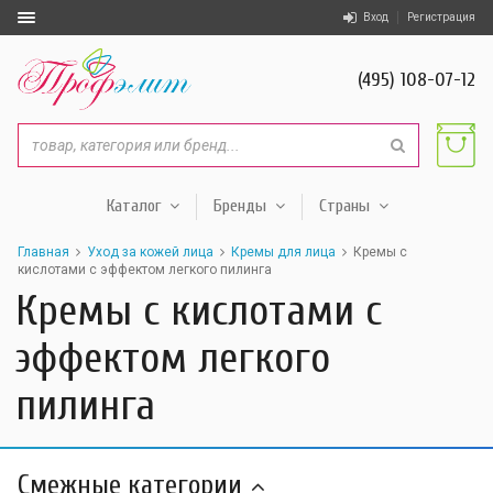
Вход
Регистрация
(495) 108-07-12
Каталог
Бренды
Страны
Главная
Уход за кожей лица
Кремы для лица
Кремы с
кислотами с эффектом легкого пилинга
Кремы с кислотами с
эффектом легкого
пилинга
Смежные категории