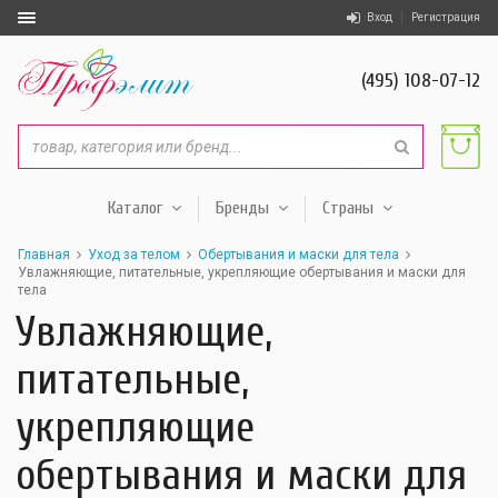
Вход
Регистрация
(495) 108-07-12
Каталог
Бренды
Страны
Главная
Уход за телом
Обертывания и маски для тела
Увлажняющие, питательные, укрепляющие обертывания и маски для
тела
Увлажняющие,
питательные,
укрепляющие
обертывания и маски для