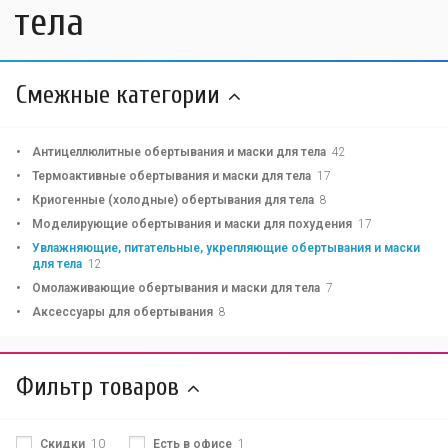
тела
Смежные категории
Антицеллюлитные обертывания и маски для тела
42
Термоактивные обертывания и маски для тела
17
Криогенные (холодные) обертывания для тела
8
Моделирующие обертывания и маски для похудения
17
Увлажняющие, питательные, укрепляющие обертывания и маски
для тела
12
Омолаживающие обертывания и маски для тела
7
Аксессуары для обертывания
8
Фильтр товаров
Скидки
10
Есть в офисе
1