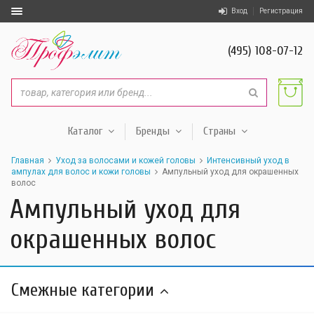
Вход
Регистрация
(495) 108-07-12
Каталог
Бренды
Страны
Главная
Уход за волосами и кожей головы
Интенсивный уход в
ампулах для волос и кожи головы
Ампульный уход для окрашенных
волос
Ампульный уход для
окрашенных волос
Смежные категории