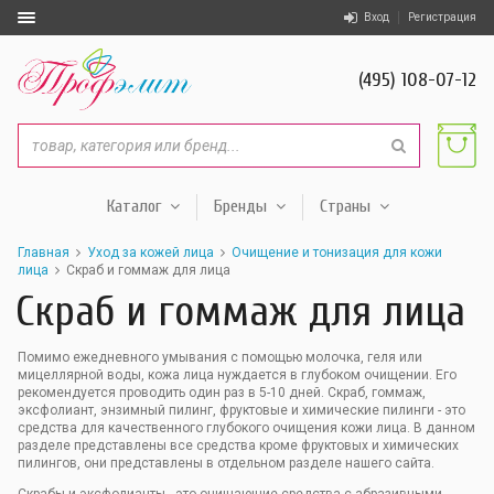
Вход
Регистрация
(495) 108-07-12
Каталог
Бренды
Страны
Главная
Уход за кожей лица
Очищение и тонизация для кожи
лица
Скраб и гоммаж для лица
Скраб и гоммаж для лица
Помимо ежедневного умывания с помощью молочка, геля или
мицеллярной воды, кожа лица нуждается в глубоком очищении. Его
рекомендуется проводить один раз в 5-10 дней. Скраб, гоммаж,
эксфолиант, энзимный пилинг, фруктовые и химические пилинги - это
средства для качественного глубокого очищения кожи лица. В данном
разделе представлены все средства кроме фруктовых и химических
пилингов, они представлены в отдельном разделе нашего сайта.