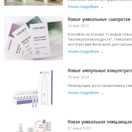
Узнать подробнее
Новые уникальные сыворотки
23 мая 2024
Коктейль на основе 11 видов ство
"молекулой молодости", гликопепт
экстрактами Анти-акне для салонн
Узнать подробнее
Новые ампульные концентраты
05 мая 2024
Регенерация, восстановление и сия
Узнать подробнее
Новая уникальная очищающая
07 июня 2023