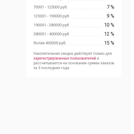
7 %
70001 - 125000 руб.
9 %
125001 - 190000 руб.
10 %
190001 - 280000 руб.
12 %
280001 - 400000 руб.
15 %
более 400000 руб.
Накопительная скидка действуют только для
зарегистрированных пользователей
и
рассчитывается на основании суммы заказов
за 3 последних года.