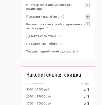
Инструменты для маникюра и
педикюра
7
Парафин и парафанго
45
Косметологическое оборудование и
аксессуары
7
Детская косметика
60
Подарочные наборы
40
Товары первой необходимости
3
Накопительная скидка
сумма заказов
скидка
2 %
8000 - 20000 руб.
3 %
20001 - 37000 руб.
5 %
37001 - 70000 руб.