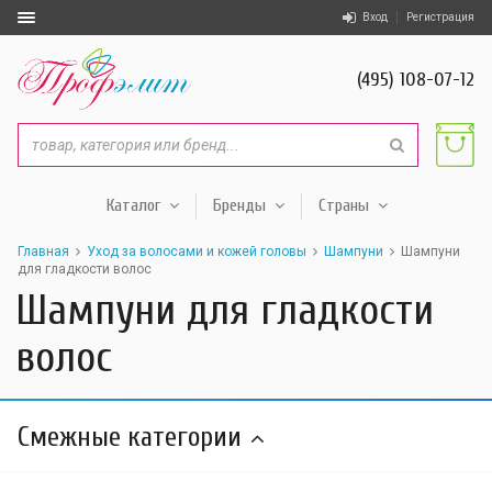
Вход
Регистрация
(495) 108-07-12
Каталог
Бренды
Страны
Главная
Уход за волосами и кожей головы
Шампуни
Шампуни
для гладкости волос
Шампуни для гладкости
волос
Смежные категории