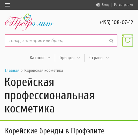
Вход
Регистрация
(495) 108-07-12
Каталог
Бренды
Страны
Главная
Корейская косметика
Корейская
профессиональная
косметика
Корейские бренды в Профэлите