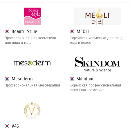
Beauty Style
MEOLI
Профессиональная косметика
Корейская косметика для лица,
для лица и тела
тела и волос
Mesoderm
Skindom
Профессиональная мезотерапия
Корейская профессиональная
салонная косметика
V45