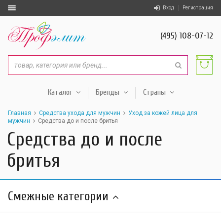
Вход
Регистрация
(495) 108-07-12
Каталог
Бренды
Страны
Главная
Средства ухода для мужчин
Уход за кожей лица для
мужчин
Средства до и после бритья
Средства до и после
бритья
Смежные категории