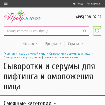
Вход
Регистрация
(495) 108-07-12
Каталог
Бренды
Страны
Главная
Уход за кожей лица
Сыворотки и серумы для лица
Сыворотки и серумы для лифтинга и омоложения лица
Сыворотки и серумы для
лифтинга и омоложения
лица
Смежные категории