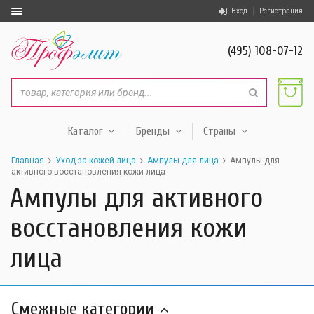
Вход
Регистрация
(495) 108-07-12
Каталог
Бренды
Страны
Главная
Уход за кожей лица
Ампулы для лица
Ампулы для
активного восстановления кожи лица
Ампулы для активного
восстановления кожи
лица
Смежные категории