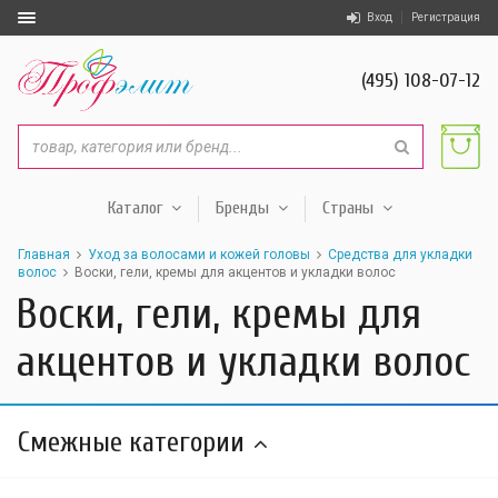
Вход
Регистрация
(495) 108-07-12
Каталог
Бренды
Страны
Главная
Уход за волосами и кожей головы
Средства для укладки
волос
Воски, гели, кремы для акцентов и укладки волос
Воски, гели, кремы для
акцентов и укладки волос
Смежные категории