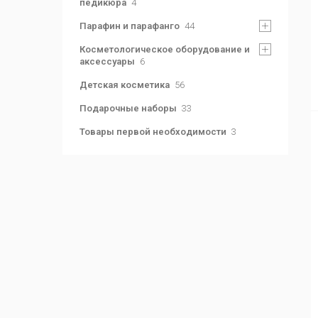
педикюра
4
Парафин и парафанго
44
Косметологическое оборудование и
аксессуары
6
Детская косметика
56
Подарочные наборы
33
Товары первой необходимости
3