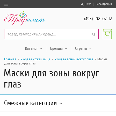
Вход
Регистрация
(495) 108-07-12
Каталог
Бренды
Страны
Главная
Уход за кожей лица
Уход за зоной вокруг глаз
Маски
для зоны вокруг глаз
Маски для зоны вокруг
глаз
Смежные категории