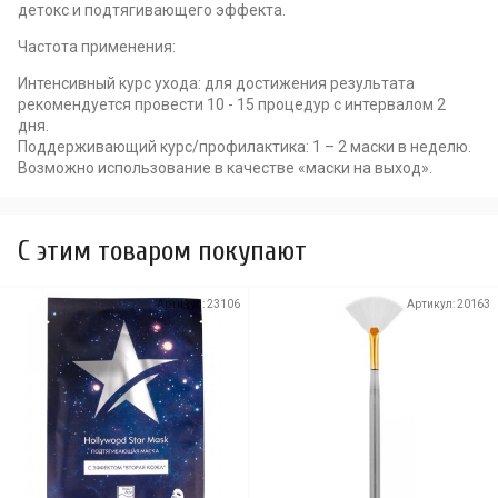
детокс и подтягивающего эффекта.
Частота применения:
Интенсивный курс ухода: для достижения результата
рекомендуется провести 10 - 15 процедур с интервалом 2
дня.
Поддерживающий курс/профилактика: 1 – 2 маски в неделю.
Возможно использование в качестве «маски на выход».
C этим товаром покупают
Артикул:
23106
Артикул:
20163