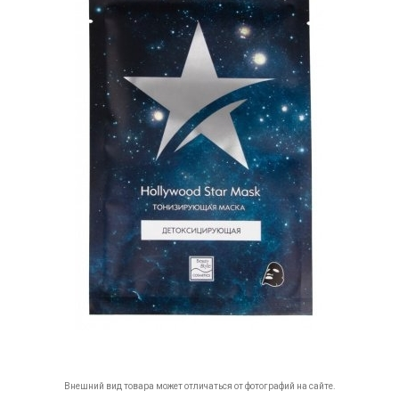
Внешний вид товара может отличаться от фотографий на сайте.