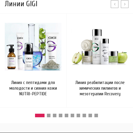
Линии GIGI
Линия с пептидами для
Линия реабилитации после
молодости и сияния кожи
химических пилингов и
NUTRI-PEPTIDE
мезотерапии Recovery