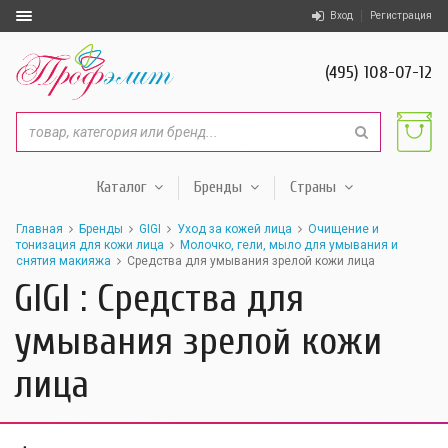
Вход
Регистрация
(495) 108-07-12
Каталог
Бренды
Страны
Главная
Бренды
GIGI
Уход за кожей лица
Очищение и
тонизация для кожи лица
Молочко, гели, мыло для умывания и
снятия макияжа
Средства для умывания зрелой кожи лица
GIGI : Средства для
умывания зрелой кожи
лица