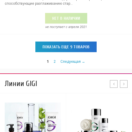
способствующие разглаживанию стар...
НЕТ В НАЛИЧИИ
не поступает c апреля 2021
ПОКАЗАТЬ ЕЩЕ 9 ТОВАРОВ
1
2
Следующая →
Линии GIGI