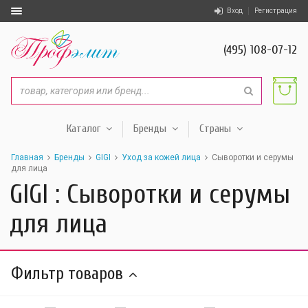
Вход
Регистрация
(495) 108-07-12
Каталог
Бренды
Страны
Главная
Бренды
GIGI
Уход за кожей лица
Сыворотки и серумы
для лица
GIGI : Сыворотки и серумы
для лица
Фильтр товаров