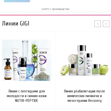
Снято с производства
Линии GIGI
Линия с пептидами для
Линия реабилитации после
молодости и сияния кожи
химических пилингов и
NUTRI-PEPTIDE
мезотерапии Recovery