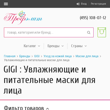
Вход
Регистрация
(495) 108-07-12
Каталог
Бренды
Страны
Главная
Бренды
GIGI
Уход за кожей лица
Маски для лица
Увлажняющие и питательные маски для лица
GIGI : Увлажняющие и
питательные маски для
лица
Фильтр товаров