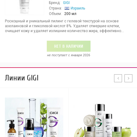
Бренд:
GIGI
Страна:
Израиль
Объем:
200 мл
Роскошный и уникальный пилинг с гелевой текстурой на основе
азелаиновой и гликолевой кислот 8%. Удаляет отмершие клетки,
очищает кожу и удаляет излишние количество жира, эффективно...
НЕТ В НАЛИЧИИ
не поступает c января 2026
Линии GIGI