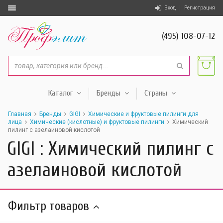
Вход
Регистрация
(495) 108-07-12
Каталог
Бренды
Страны
Главная
Бренды
GIGI
Химические и фруктовые пилинги для
лица
Химические (кислотные) и фруктовые пилинги
Химический
пилинг с азелаиновой кислотой
GIGI : Химический пилинг с
азелаиновой кислотой
Фильтр товаров