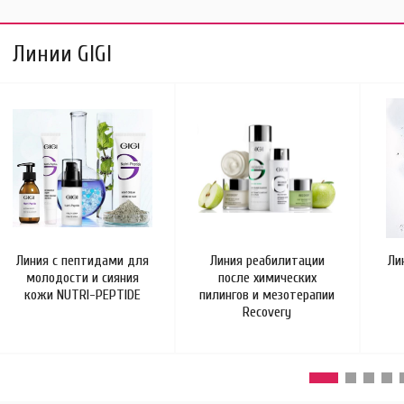
Линии GIGI
Линия с пептидами для
Линия реабилитации
Ли
молодости и сияния
после химических
кожи NUTRI-PEPTIDE
пилингов и мезотерапии
Recovery