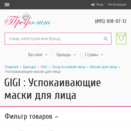
Вход
Регистрация
(495) 108-07-12
Каталог
Бренды
Страны
Главная
Бренды
GIGI
Уход за кожей лица
Маски для лица
Успокаивающие маски для лица
GIGI : Успокаивающие
маски для лица
Фильтр товаров