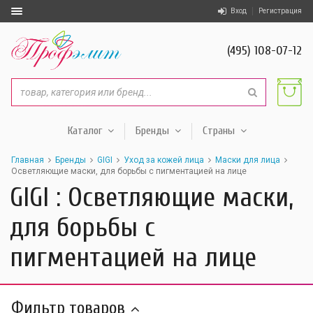
Вход
Регистрация
(495) 108-07-12
Каталог
Бренды
Страны
Главная
Бренды
GIGI
Уход за кожей лица
Маски для лица
Осветляющие маски, для борьбы с пигментацией на лице
GIGI : Осветляющие маски,
для борьбы с
пигментацией на лице
Фильтр товаров