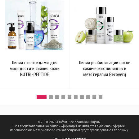
Линия с пептидами для
Линия реабилитации после
молодости и сияния кожи
химических пилингов и
NUTRI-PEPTIDE
мезотерапии Recovery
© 2008-2026 Profelit. Все права защищены.
Вся представленная на сайте информация не является публичной офертой.
Использование материалов сайта запрещено и будет преследоваться по закону.