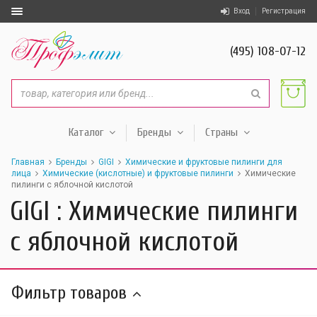
Вход
Регистрация
(495) 108-07-12
Каталог
Бренды
Страны
Главная
Бренды
GIGI
Химические и фруктовые пилинги для
лица
Химические (кислотные) и фруктовые пилинги
Химические
пилинги с яблочной кислотой
GIGI : Химические пилинги
с яблочной кислотой
Фильтр товаров