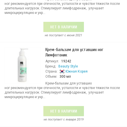
ног рекомендуется при отечности, усталости и чувстве тяжести после
длительных нагрузок. Стимулирует лимфодренаж, улучшает
микроциркуляцию и укр...
НЕТ В НАЛИЧИИ
не поступает c июня 2021
Крем-бальзам для уставших ног
Лимфотоник
Артикул:
19242
Бренд:
Beauty Style
Страна:
Южная Корея
Объем:
300 мл
Крем-бальзам для уставших
ног рекомендуется при отечности, усталости и чувстве тяжести после
длительных нагрузок. Стимулирует лимфодренаж, улучшает
микроциркуляцию и укр...
НЕТ В НАЛИЧИИ
не поступает c января 2019