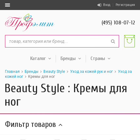
Вход
Регистрация
(495) 108-07-12
Каталог
Бренды
Страны
Главная
Бренды
Beauty Style
Уход за кожей рук и ног
Уход за
кожей ног
Кремы для ног
Beauty Style : Кремы для
ног
Фильтр товаров