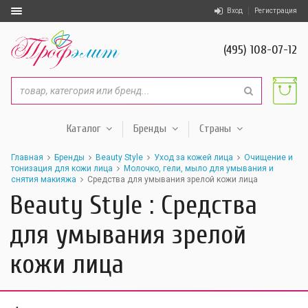
Вход
Регистрация
(495) 108-07-12
Каталог
Бренды
Страны
Главная
Бренды
Beauty Style
Уход за кожей лица
Очищение и
тонизация для кожи лица
Молочко, гели, мыло для умывания и
снятия макияжа
Средства для умывания зрелой кожи лица
Beauty Style : Средства
для умывания зрелой
кожи лица