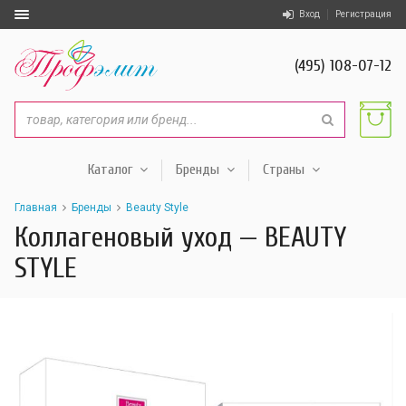
Вход
Регистрация
(495) 108-07-12
Каталог
Бренды
Страны
Главная
Бренды
Beauty Style
Коллагеновый уход — BEAUTY
STYLE