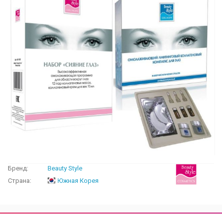
Бренд:
Beauty Style
Страна:
Южная Корея