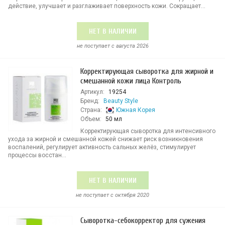
действие, улучшает и разглаживает поверхность кожи. Сокращает...
НЕТ В НАЛИЧИИ
не поступает c августа 2026
Корректирующая сыворотка для жирной и
смешанной кожи лица Контроль
Артикул:
19254
Бренд:
Beauty Style
Страна:
Южная Корея
Объем:
50 мл
Корректирующая сыворотка для интенсивного
ухода за жирной и смешанной кожей снижает риск возникновения
воспалений, регулирует активность сальных желёз, стимулирует
процессы восстан...
НЕТ В НАЛИЧИИ
не поступает c октября 2020
Сыворотка-себокорректор для сужения