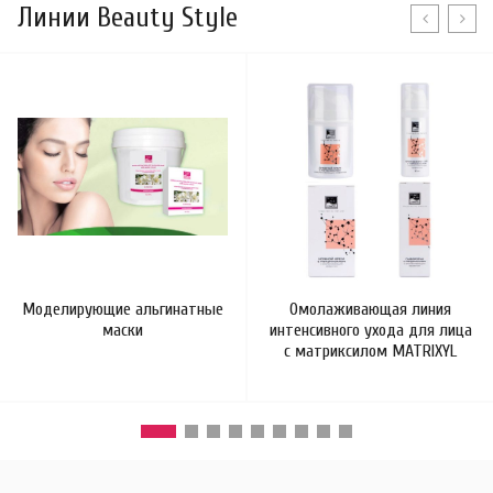
Линии Beauty Style
Моделирующие альгинатные
Омолаживающая линия
маски
интенсивного ухода для лица
с матриксилом MATRIXYL