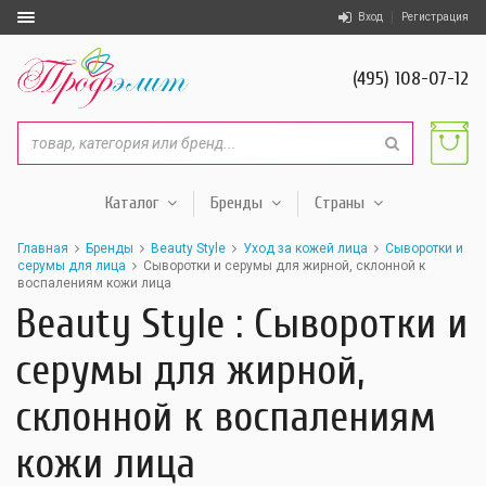
Вход
Регистрация
(495) 108-07-12
Каталог
Бренды
Страны
Главная
Бренды
Beauty Style
Уход за кожей лица
Сыворотки и
серумы для лица
Сыворотки и серумы для жирной, склонной к
воспалениям кожи лица
Beauty Style : Сыворотки и
серумы для жирной,
склонной к воспалениям
кожи лица