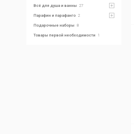
Всё для душа и ванны
27
Парафин и парафанго
2
Подарочные наборы
8
Товары первой необходимости
1