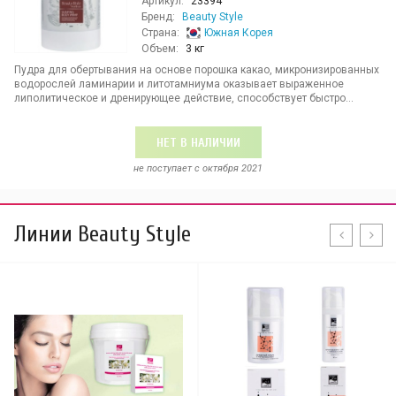
Артикул:
23394
Бренд:
Beauty Style
Страна:
Южная Корея
Объем:
3 кг
Пудра для обертывания на основе порошка какао, микронизированных
водорослей ламинарии и литотамниума оказывает выраженное
липолитическое и дренирующее действие, способствует быстро...
НЕТ В НАЛИЧИИ
не поступает c октября 2021
Линии Beauty Style