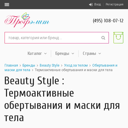
Вход
Регистрация
(495) 108-07-12
Каталог
Бренды
Страны
Главная
Бренды
Beauty Style
Уход за телом
Обертывания и
маски для тела
Термоактивные обертывания и маски для тела
Beauty Style :
Термоактивные
обертывания и маски для
тела