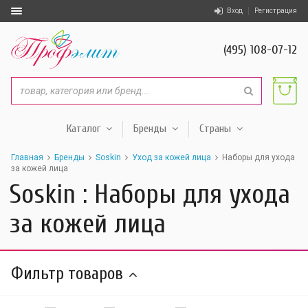
Вход
Регистрация
(495) 108-07-12
Каталог
Бренды
Страны
Главная
Бренды
Soskin
Уход за кожей лица
Наборы для ухода
за кожей лица
Soskin : Наборы для ухода
за кожей лица
Фильтр товаров