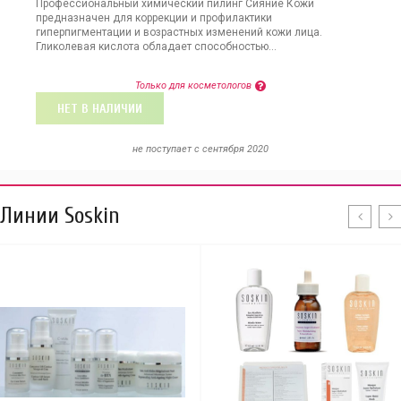
Профессиональный химический пилинг Сияние Кожи
предназначен для коррекции и профилактики
гиперпигментации и возрастных изменений кожи лица.
Гликолевая кислота обладает способностью...
Только для косметологов
НЕТ В НАЛИЧИИ
не поступает c сентября 2020
Линии Soskin