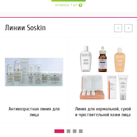
осталось 1 шт
Линии Soskin
Антивозрастная линия для
Линия для нормальной, сухой
лица
и чувствительной кожи лица