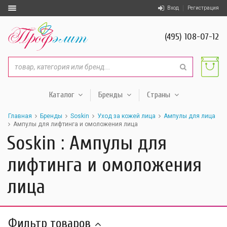
Вход
Регистрация
(495) 108-07-12
Каталог
Бренды
Страны
Главная
Бренды
Soskin
Уход за кожей лица
Ампулы для лица
Ампулы для лифтинга и омоложения лица
Soskin : Ампулы для
лифтинга и омоложения
лица
Фильтр товаров