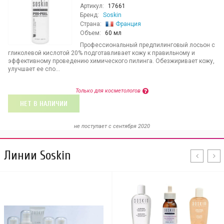
Артикул:
17661
Бренд:
Soskin
Страна:
Франция
Объем:
60 мл
Профессиональный предпилинговый лосьон с
гликолевой кислотой 20% подготавливает кожу к правильному и
эффективному проведению химического пилинга. Обезжиривает кожу,
улучшает ее спо...
Только для косметологов
НЕТ В НАЛИЧИИ
не поступает c сентября 2020
Линии Soskin