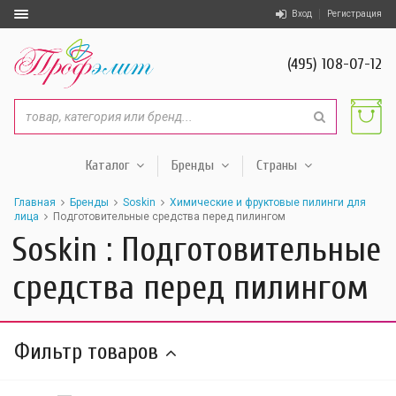
Вход
Регистрация
(495) 108-07-12
Каталог
Бренды
Страны
Главная
Бренды
Soskin
Химические и фруктовые пилинги для
лица
Подготовительные средства перед пилингом
Soskin : Подготовительные
средства перед пилингом
Фильтр товаров