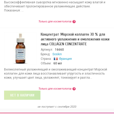
Высокоэффективная сыворотка мгновенно насыщает кожу влагой и
обеспечивает пролонгированное увлажняющее действие.
Показанuя: ...
Только для косметологов
Концентрат Морской коллаген 30 % для
активного увлажнения и омоложения кожи
лица COLLAGEN CONCENTRATE
Артикул:
16660
Бренд:
Soskin
Страна:
Франция
Объем:
60 мл
Великолепный увлажняющий и омолаживающий концентрат Морской
коллаген для кожи лица восстанавливает упругость и эластичность
кожи, улучшает цвет лица, увлажняет, тонизирует и разгла...
Только для косметологов
НЕТ В НАЛИЧИИ
не поступает c сентября 2020