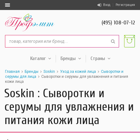
Вход
Регистрация
(495) 108-07-12
Каталог
Бренды
Страны
Главная
Бренды
Soskin
Уход за кожей лица
Сыворотки и
серумы для лица
Сыворотки и серумы для увлажнения и питания
кожи лица
Soskin : Сыворотки и
серумы для увлажнения и
питания кожи лица