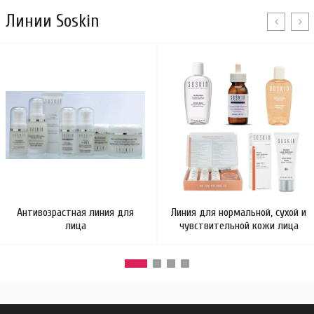
Линии Soskin
Антивозрастная линия для
Линия для нормальной, сухой и
лица
чувствительной кожи лица