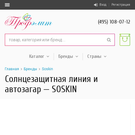
Вход
Регистрация
(495) 108-07-12
Каталог
Бренды
Страны
Главная
Бренды
Soskin
Солнцезащитная линия и
автозагар — SOSKIN