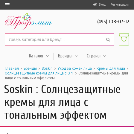
Вход
Регистрация
(495) 108-07-12
Каталог
Бренды
Страны
Главная
Бренды
Soskin
Уход за кожей лица
Кремы для лица
Солнцезащитные кремы для лица с SPF
Солнцезащитные кремы для
лица c тональным эффектом
Soskin : Солнцезащитные
кремы для лица c
тональным эффектом