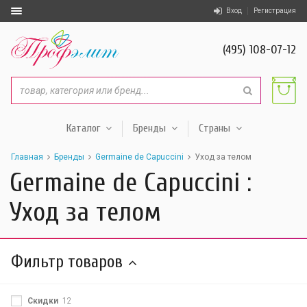
Вход
Регистрация
(495) 108-07-12
Каталог
Бренды
Страны
Главная
Бренды
Germaine de Capuccini
Уход за телом
Germaine de Capuccini :
Уход за телом
Фильтр товаров
Скидки
12