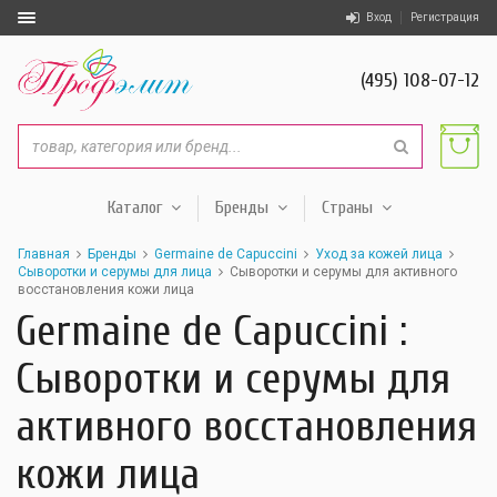
Вход
Регистрация
(495) 108-07-12
Каталог
Бренды
Страны
Главная
Бренды
Germaine de Capuccini
Уход за кожей лица
Сыворотки и серумы для лица
Сыворотки и серумы для активного
восстановления кожи лица
Germaine de Capuccini :
Сыворотки и серумы для
активного восстановления
кожи лица