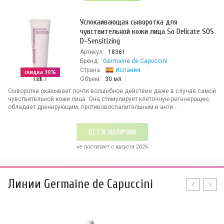
Успокаивающая сыворотка для
чувствительной кожи лица So Delicate SOS
D-Sensitizing
Артикул:
18361
Бренд:
Germaine de Capuccini
Страна:
Испания
скидка 30%
Объем:
30 мл
Сыворотка оказывает почти волшебное действие даже в случае самой
чувствительной кожи лица. Она стимулирует клеточную регенерацию,
обладает дренирующим, противовоспалительным и анти...
НЕТ В НАЛИЧИИ
не поступает c августа 2026
Линии Germaine de Capuccini