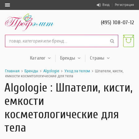
Вход
Регистрация
(495) 108-07-12
Каталог
Бренды
Страны
Главная
Бренды
Algologie
Уход за телом
Шпатели, кисти,
емкости косметологические для тела
Algologie : Шпатели, кисти,
емкости
косметологические для
тела