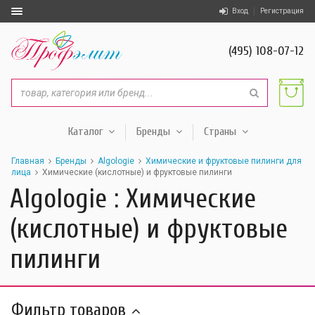
Вход
Регистрация
(495) 108-07-12
Каталог
Бренды
Страны
Главная
Бренды
Algologie
Химические и фруктовые пилинги для
лица
Химические (кислотные) и фруктовые пилинги
Algologie : Химические
(кислотные) и фруктовые
пилинги
Фильтр товаров