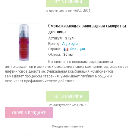
НЕТ В НАЛИЧИИ
не поступает c сентября 2019
Омолаживающая виноградная сыворотка
для лица
Артикул:
3124
Бренд:
Algologie
Страна:
Франция
Объем:
30 мл
Концентрат с высоким содержанием
антиоксидантов и активных омолаживающих компонентов, оказывает
лифтинговое действие. Уникальная комбинация компонентов
замедляет процессы старения, уменьшает глубину морщин и
оказывает профилактическое действие.
НЕТ В НАЛИЧИИ
не поступает c мая 2016
СКОРО В ПРОДАЖЕ
Ожидаемая новинка