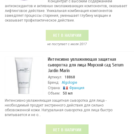
Концентрат с высоким содержанием
антиоксидантов и активных омолаживающих компонентов, оказывает
лифтинговое действие. Уникальная комбинация компонентов
замедляет процессы старения, уменьшает глубину морщин и
оказывает профилактическое действие.
НЕТ В НАЛИЧИИ
не поступает c июля 2017
Интенсивно увлажняющая защитная
сыворотка для лица Морской сад Serum
Jardin Marin
Артикул:
18868
Бренд:
Algologie
Страна:
Франция
Объем:
50 мл
Интенсивно увлажняющая защитная сыворотка для лица -
необходимый продукт экстренного действия для сильно
обезвоженной кожи. Натуральная сыворотка для лица быстро
впитывается и не о...
НЕТ В НАЛИЧИИ