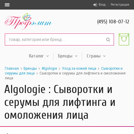
Вход
Регистрация
(495) 108-07-12
Каталог
Бренды
Страны
Главная
Бренды
Algologie
Уход за кожей лица
Сыворотки и
серумы для лица
Сыворотки и серумы для лифтинга и омоложения
лица
Algologie : Сыворотки и
серумы для лифтинга и
омоложения лица