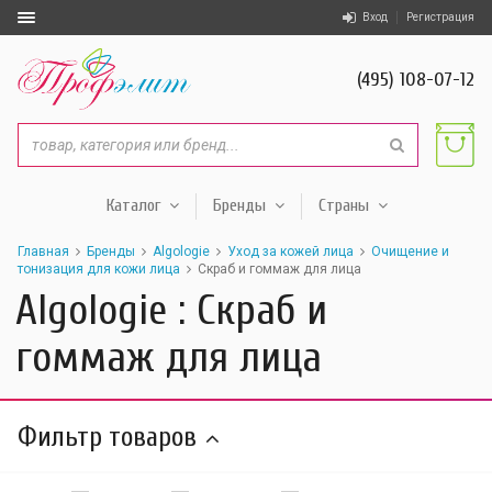
Вход
Регистрация
(495) 108-07-12
Каталог
Бренды
Страны
Главная
Бренды
Algologie
Уход за кожей лица
Очищение и
тонизация для кожи лица
Скраб и гоммаж для лица
Algologie : Скраб и
гоммаж для лица
Фильтр товаров