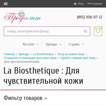
Вход
Регистрация
(495) 108-07-12
Каталог
Бренды
Страны
Главная
Бренды
La Biosthetique
Уход за кожей лица
Очищение и тонизация для кожи лица
Скраб и гоммаж для лица
Для чувствительной кожи
La Biosthetique : Для
чувствительной кожи
Фильтр товаров