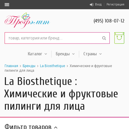
Вход
Регистрация
(495) 108-07-12
Каталог
Бренды
Страны
Главная
Бренды
La Biosthetique
Химические и фруктовые
пилинги для лица
La Biosthetique :
Химические и фруктовые
пилинги для лица
Фильтр товаров