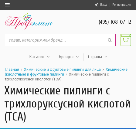
Вход
Регистрация
(495) 108-07-12
Каталог
Бренды
Страны
Главная
Химические и фруктовые пилинги для лица
Химические
(кислотные) и фруктовые пилинги
Химические пилинги с
трихлоруксусной кислотой (TCA)
Химические пилинги с
трихлоруксусной кислотой
(TCA)