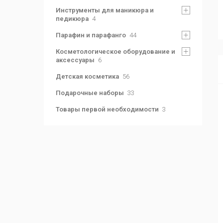
Инструменты для маникюра и
педикюра
4
Парафин и парафанго
44
Косметологическое оборудование и
аксессуары
6
Детская косметика
56
Подарочные наборы
33
Товары первой необходимости
3