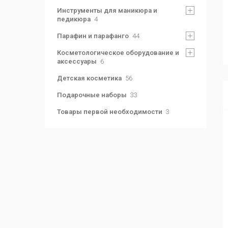
Инструменты для маникюра и
педикюра
4
Парафин и парафанго
44
Косметологическое оборудование и
аксессуары
6
Детская косметика
56
Подарочные наборы
33
Товары первой необходимости
3