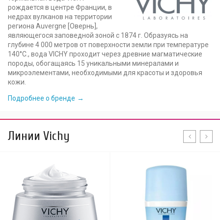
рождается в центре Франции, в
недрах вулканов на территории
региона Auvergne [Овернь],
являющегося заповедной зоной с 1874 г. Образуясь на
глубине 4 000 метров от поверхности земли при температуре
140°C., вода VICHY проходит через древние магматические
породы, обогащаясь 15 уникальными минералами и
микроэлементами, необходимыми для красоты и здоровья
кожи.
Подробнее о бренде
Линии Vichy