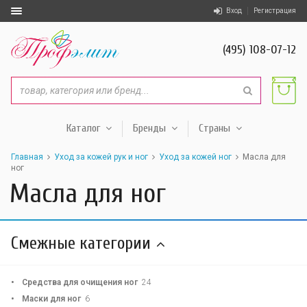
Вход
Регистрация
(495) 108-07-12
Каталог
Бренды
Страны
Главная
Уход за кожей рук и ног
Уход за кожей ног
Масла для
ног
Масла для ног
Смежные категории
Средства для очищения ног
24
Маски для ног
6