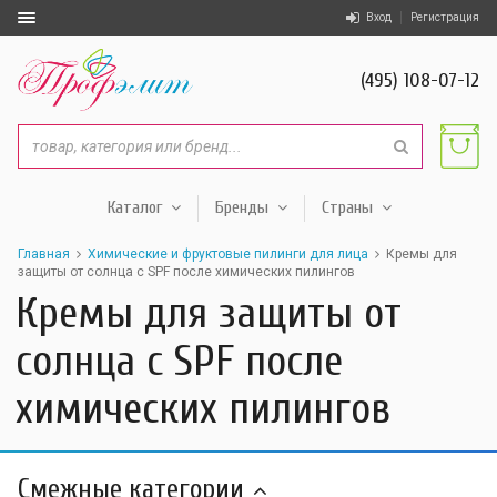
Вход
Регистрация
(495) 108-07-12
Каталог
Бренды
Страны
Главная
Химические и фруктовые пилинги для лица
Кремы для
защиты от солнца с SPF после химических пилингов
Кремы для защиты от
солнца с SPF после
химических пилингов
Смежные категории